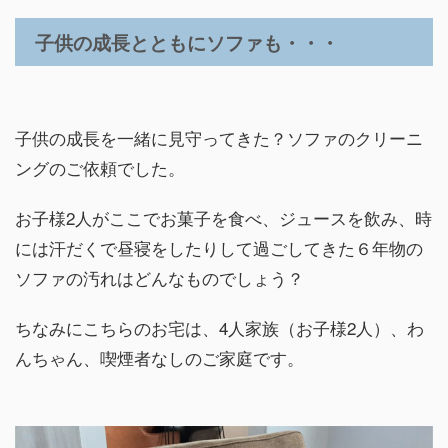
子供の成長とともにソファも・・・
子供の成長を一緒に見守ってきた？ソファのクリーニ
ングのご依頼でした。
お子様2人がここでお菓子を食べ、ジュースを飲み、時
には汗だくで昼寝をしたりして過ごしてきた６年物の
ソファの汚れはどんなものでしょう？
ちなみにこちらのお宅は、4人家族（お子様2人）、わ
んちゃん、喫煙者なしのご家庭です。