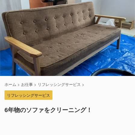
ホーム
>
お仕事
>
リフレッシングサービス
>
リフレッシングサービス
6年物のソファをクリーニング！