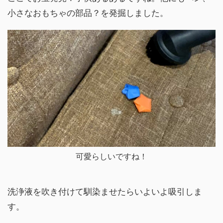
小さなおもちゃの部品？を発掘しました。
可愛らしいですね！
洗浄液を吹き付けて馴染ませたらいよいよ吸引しま
す。