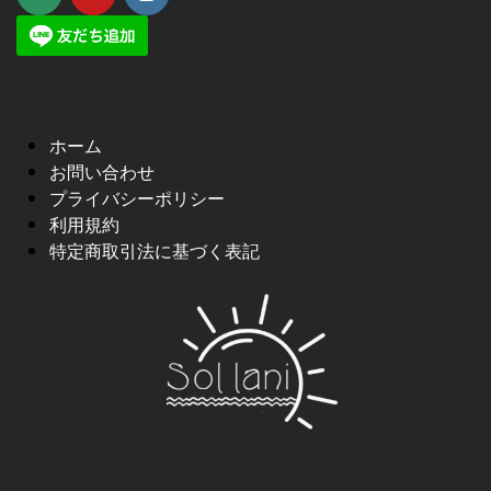
ホーム
お問い合わせ
プライバシーポリシー
利用規約
特定商取引法に基づく表記