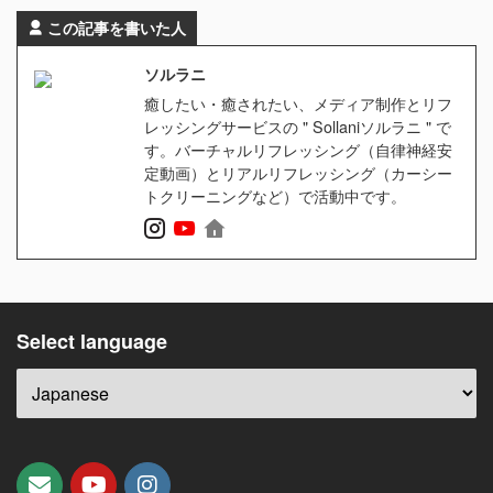
この記事を書いた人
ソルラニ
癒したい・癒されたい、メディア制作とリフ
レッシングサービスの " Sollaniソルラニ " で
す。バーチャルリフレッシング（自律神経安
定動画）とリアルリフレッシング（カーシー
トクリーニングなど）で活動中です。
Select language