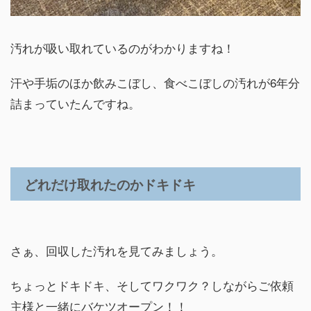
汚れが吸い取れているのがわかりますね！
汗や手垢のほか飲みこぼし、食べこぼしの汚れが6年分
詰まっていたんですね。
どれだけ取れたのかドキドキ
さぁ、回収した汚れを見てみましょう。
ちょっとドキドキ、そしてワクワク？しながらご依頼
主様と一緒にバケツオープン！！