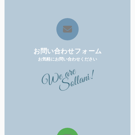
お問い合わせフォーム
お気軽にお問い合わせください