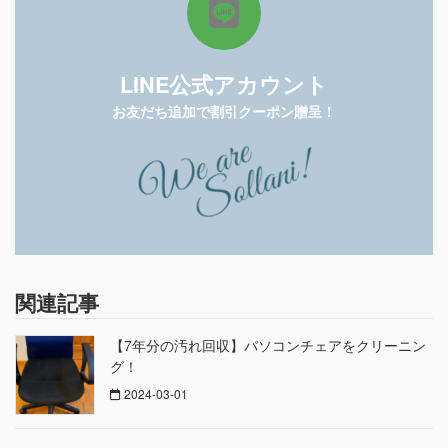
LINE公式アカウント
お友だち追加で割引クーポン贈呈！
関連記事
【7年分の汚れ回収】パソコンチェアをクリーニン
グ！
2024-03-01