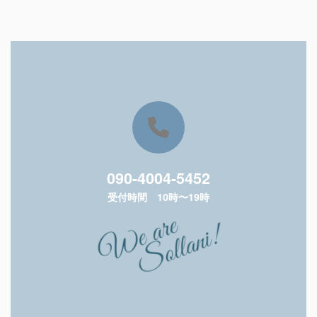
090-4004-5452
受付時間 10時〜19時