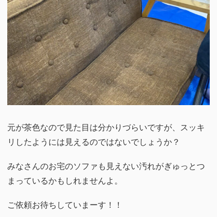
元が茶色なので見た目は分かりづらいですが、スッキ
リしたようには見えるのではないでしょうか？
みなさんのお宅のソファも見えない汚れがぎゅっとつ
まっているかもしれませんよ。
ご依頼お待ちしていまーす！！