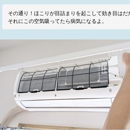
その通り！ほこりが目詰まりを起こして効き目はだ
それにこの空気吸ってたら病気になるよ。