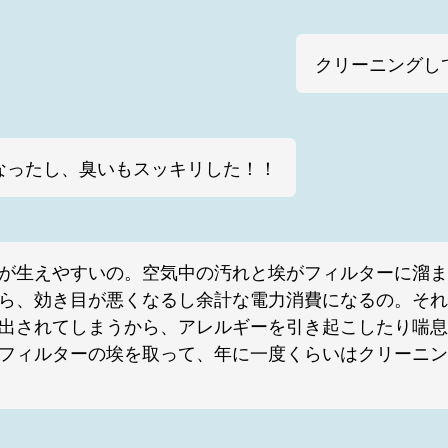
クリーニングし
なったし、臭いもスッキリした！！
が生えやすいの。空気中の汚れと埃がフィルターに溜ま
ら、効き目が悪くなるし余計な電力消費になるの。それ
出されてしまうから、アレルギーを引き起こしたり喘息
フィルターの埃を取って、年に一度くらいはクリーニン