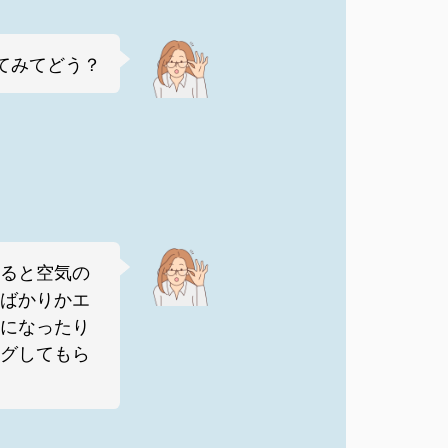
てみてどう？
ると空気の
ばかりかエ
になったり
グしてもら