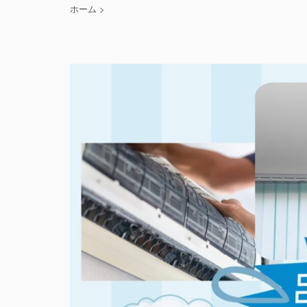
ホーム
>