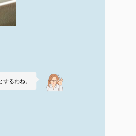
とするわね。