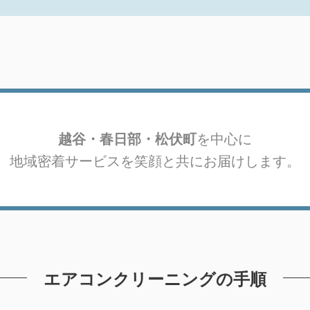
越谷・春日部・松伏町
を中心に
地域密着サービスを笑顔と共にお届けします。
エアコンクリーニングの手順