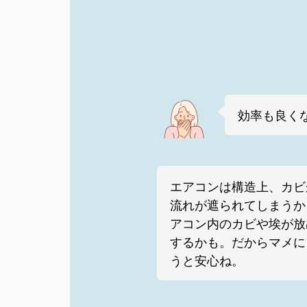
効率も良く
エアコンは構造上、カビ
流れが遮られてしまうか
アコン内のカビや埃が放
するかも。だからマメに
うと安心ね。